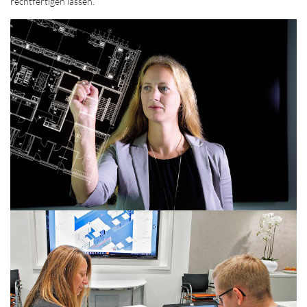
rechtfertigen lassen.